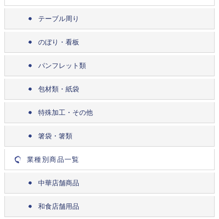
テーブル周り
のぼり・看板
パンフレット類
包材類・紙袋
特殊加工・その他
箸袋・箸類
業種別商品一覧
中華店舗商品
和食店舗用品