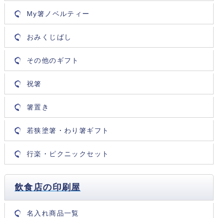
My箸ノベルティー
おみくじばし
その他のギフト
祝箸
箸置き
若狭塗箸・わり箸ギフト
行楽・ピクニックセット
飲食店の印刷屋
名入れ商品一覧