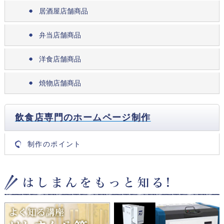
居酒屋店舗商品
弁当店舗商品
洋食店舗商品
焼物店舗商品
飲食店専門のホームページ制作
制作のポイント