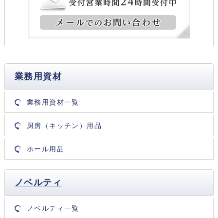
業務用資材
業務用資材一覧
厨房（キッチン）用品
ホール用品
ノベルティ
ノベルティ一覧