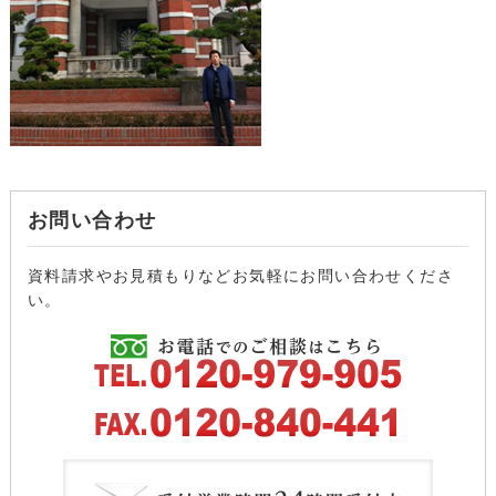
お問い合わせ
資料請求やお見積もりなどお気軽にお問い合わせくださ
い。