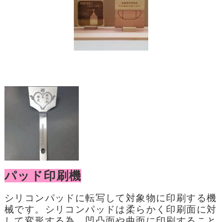
パッド印刷機
シリコンパッドに転写して対象物に印刷する機
械です。シリコンパッドは柔らかく印刷面に対
して変形する為、凹凸面や曲面に印刷すること