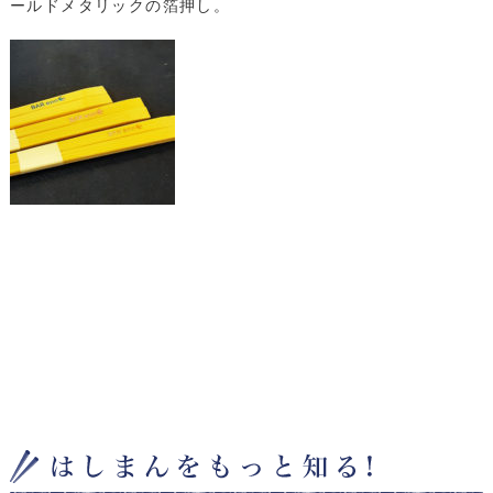
ールドメタリックの箔押し。