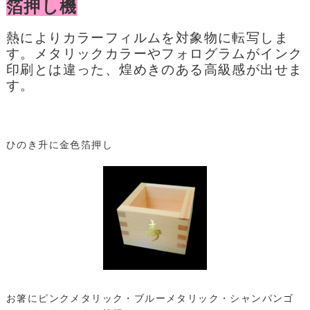
箔押し機
熱によりカラーフィルムを対象物に転写しま
す。メタリックカラーやフォログラムがインク
印刷とは違った、煌めきのある高級感が出せま
す。
ひのき升に金色箔押し
お箸にピンクメタリック・ブルーメタリック・シャンパンゴ