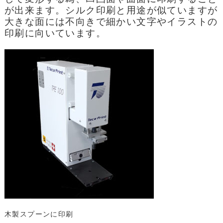
が出来ます。シルク印刷と用途が似ていますが
大きな面には不向きで細かい文字やイラストの
印刷に向いています。
木製スプーンに印刷