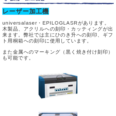
レーザー加工機
universalaser・EPILOGLASRがあります。
木製品、アクリルへの刻印・カッティングが出
来ます。弊社では主にひのき升への刻印、ギフ
ト用桐箱への刻印に使用しています。
また金属へのマーキング（黒く焼き付け刻印）
も可能です。