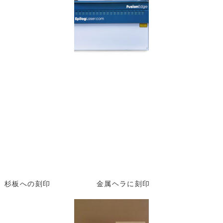
杉板への刻印 金属ヘラに刻印