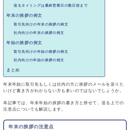
送るタイミングは最終営業日の数日前まで
年末の挨拶の例文
取引先向けの年末の挨拶の例文
社内向けの年末の挨拶の例文
年始の挨拶の例文
取引先向けの年始の挨拶の例文
社内向けの年始の挨拶の例文
まとめ
年末年始に取引先もしくは社内の方に挨拶のメールを送りた
いけど書き方がわからない方も多いのではないでしょうか。
本記事では、年末年始の挨拶の書き方と併せて、送る上での
注意点についても解説します。
年末の挨拶の注意点