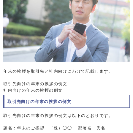
年末の挨拶を取引先と社内向けにわけて記載します。
取引先向けの年末の挨拶の例文
社内向けの年末の挨拶の例文
取引先向けの年末の挨拶の例文
取引先向けの年末の挨拶の例文は以下のとおりです。
題名：年末のご挨拶 （株）◯◯ 部署名 氏名