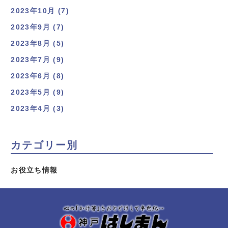
2023年10月 (7)
2023年9月 (7)
2023年8月 (5)
2023年7月 (9)
2023年6月 (8)
2023年5月 (9)
2023年4月 (3)
カテゴリー別
お役立ち情報