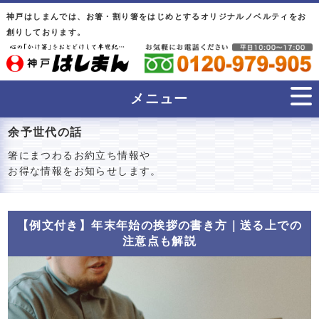
神戸はしまんでは、お箸・割り箸をはじめとするオリジナルノベルティをお
創りしております。
メニュー
余予世代の話
箸にまつわるお約立ち情報や
お得な情報をお知らせします。
【例文付き】年末年始の挨拶の書き方｜送る上での
注意点も解説