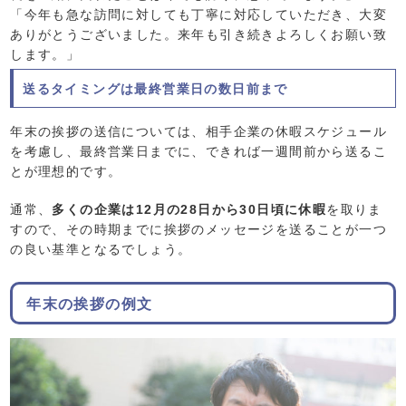
「今年も急な訪問に対しても丁寧に対応していただき、大変
ありがとうございました。来年も引き続きよろしくお願い致
します。」
送るタイミングは最終営業日の数日前まで
年末の挨拶の送信については、相手企業の休暇スケジュール
を考慮し、最終営業日までに、できれば一週間前から送るこ
とが理想的です。
通常、
多くの企業は12月の28日から30日頃に休暇
を取りま
すので、その時期までに挨拶のメッセージを送ることが一つ
の良い基準となるでしょう。
年末の挨拶の例文