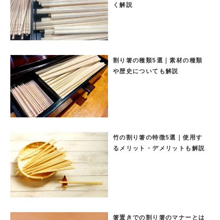
く解説
割り箸の種類5選｜素材の種類
や歴史についても解説
竹の割り箸の特徴5選｜使用す
るメリット・デメリットも解説
箸置きでの割り箸のマナーとは