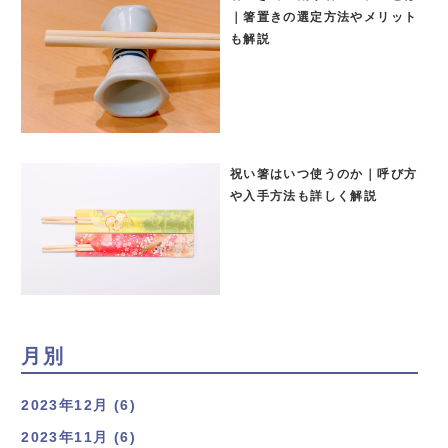
｜箸置きの選定方法やメリット
も解説
祝い箸はいつ使うのか｜呼び方
や入手方法も詳しく解説
月別
2023年12月 (6)
2023年11月 (6)