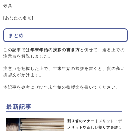
敬具
[あなたの名前]
まとめ
この記事では
年末年始の挨拶の書き方
と併せて、送る上での
注意点を解説しました。
注意点を把握した上で、年末年始の挨拶を書くと、質の高い
挨拶文がかけます。
本記事を参考にぜひ年末年始の挨拶文を書いてください。
最新記事
割り箸のマナー｜メリット・デ
メリットや正しい割り方を詳し