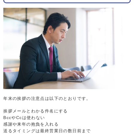
年末の挨拶の注意点は以下のとおりです。
挨拶メールとわかる件名にする
BccやCcは使わない
感謝や来年の抱負を入れる
送るタイミングは最終営業日の数日前まで