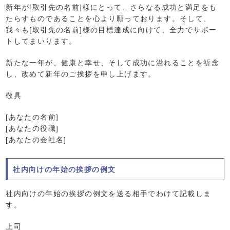
新年が[取引先の名前]様にとって、さらなる成功と満足をも
たらすものであることを心より願っております。そして、
我々も[取引先の名前]様の目標達成に向けて、全力でサポー
トしてまいります。
新たな一年が、健康と幸せ、そして成功に溢れることを祈念
し、改めて新年のご挨拶を申し上げます。
敬具
[あなたの名前]
[あなたの役職]
[あなたの会社名]
社内向けの年始の挨拶の例文
社内向けの年始の挨拶の例文を送る相手でわけて記載しま
す。
上司