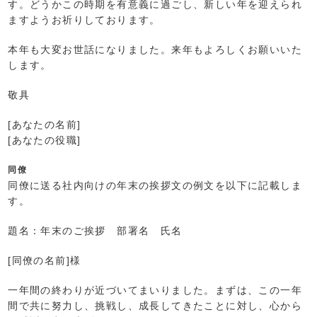
す。どうかこの時期を有意義に過ごし、新しい年を迎えられ
ますようお祈りしております。
本年も大変お世話になりました。来年もよろしくお願いいた
します。
敬具
[あなたの名前]
[あなたの役職]
同僚
同僚に送る社内向けの年末の挨拶文の例文を以下に記載しま
す。
題名：年末のご挨拶 部署名 氏名
[同僚の名前]様
一年間の終わりが近づいてまいりました。まずは、この一年
間で共に努力し、挑戦し、成長してきたことに対し、心から