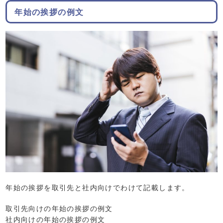
年始の挨拶の例文
年始の挨拶を取引先と社内向けでわけて記載します。
取引先向けの年始の挨拶の例文
社内向けの年始の挨拶の例文