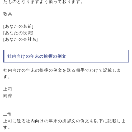
たものとなりますよう願っております。
敬具
[あなたの名前]
[あなたの役職]
[あなたの会社名]
社内向けの年末の挨拶の例文
社内向けの年末の挨拶の例文を送る相手でわけて記載しま
す。
上司
同僚
上司
上司に送る社内向けの年末の挨拶文の例文を以下に記載しま
す。