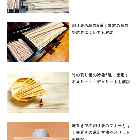
割り箸の種類5選｜素材の種類
や歴史についても解説
竹の割り箸の特徴5選｜使用す
るメリット・デメリットも解説
箸置きでの割り箸のマナーとは
｜箸置きの選定方法やメリット
も解説