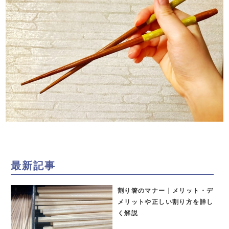
最新記事
割り箸のマナー｜メリット・デ
メリットや正しい割り方を詳し
く解説