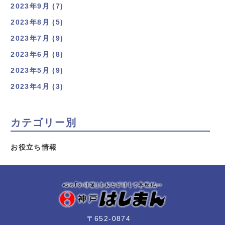
2023年9月 (7)
2023年8月 (5)
2023年7月 (9)
2023年6月 (8)
2023年5月 (9)
2023年4月 (3)
カテゴリー別
お役立ち情報
〒652-0874