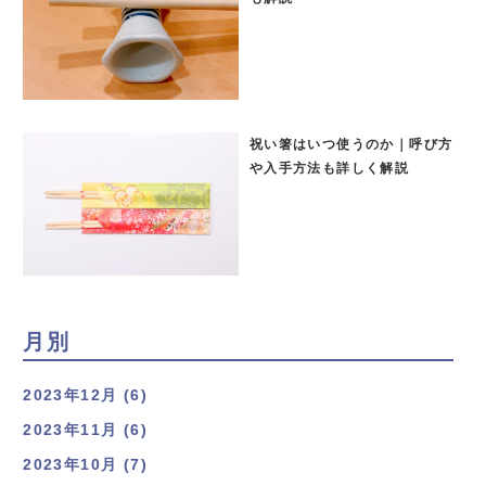
祝い箸はいつ使うのか｜呼び方
や入手方法も詳しく解説
月別
2023年12月 (6)
2023年11月 (6)
2023年10月 (7)