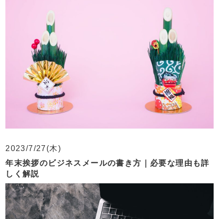
2023/7/27(木)
年末挨拶のビジネスメールの書き方｜必要な理由も詳
しく解説