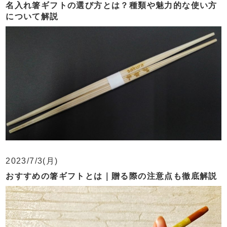
名入れ箸ギフトの選び方とは？種類や魅力的な使い方
について解説
2023/7/3(月)
おすすめの箸ギフトとは｜贈る際の注意点も徹底解説