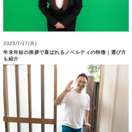
2023/7/17(月)
年末年始の挨拶で喜ばれるノベルティの特徴｜選び方
も紹介