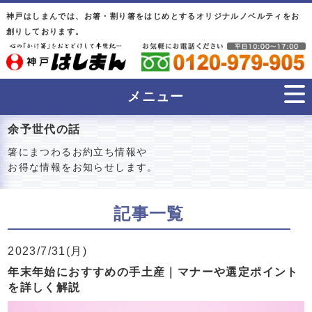
神戸はしまんでは、お箸・割り箸をはじめとするオリジナルノベルティをお
創りしております。
メニュー
余予世代の話
箸にまつわるお約立ち情報や
お得な情報をお知らせします。
記事一覧
2023/7/31(月)
年末年始におすすめの手土産｜マナーや選定ポイント
を詳しく解説