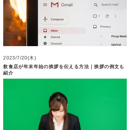
2023/7/20(木)
飲食店が年末年始の挨拶を伝える方法｜挨拶の例文も
紹介