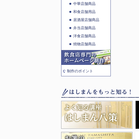
中華店舗商品
和食店舗用品
居酒屋店舗商品
弁当店舗商品
洋食店舗商品
焼物店舗商品
制作のポイント