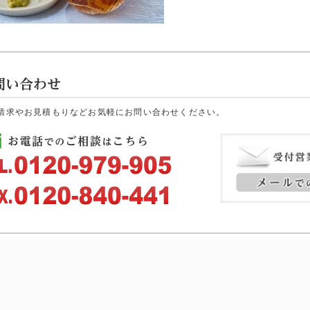
請求やお見積もりなどお気軽にお問い合わせください。