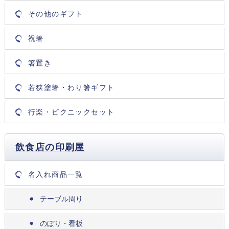
その他のギフト
祝箸
箸置き
若狭塗箸・わり箸ギフト
行楽・ピクニックセット
飲食店の印刷屋
名入れ商品一覧
テーブル周り
のぼり・看板