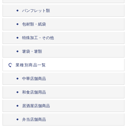
パンフレット類
包材類・紙袋
特殊加工・その他
箸袋・箸類
業種別商品一覧
中華店舗商品
和食店舗用品
居酒屋店舗商品
弁当店舗商品