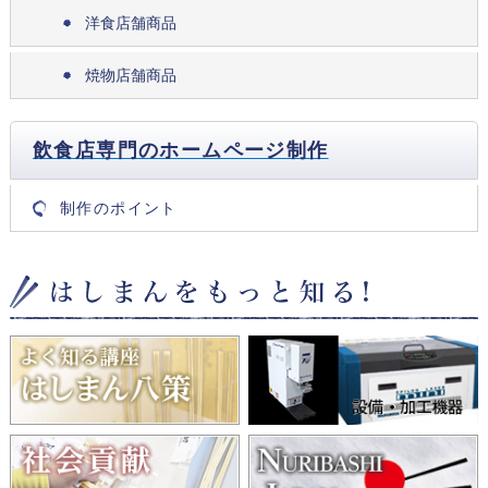
洋食店舗商品
焼物店舗商品
飲食店専門のホームページ制作
制作のポイント