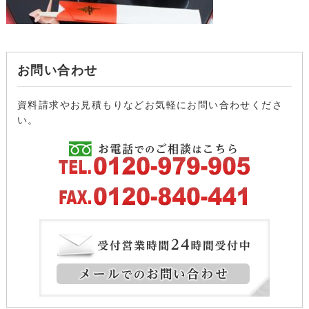
お問い合わせ
資料請求やお見積もりなどお気軽にお問い合わせくださ
い。