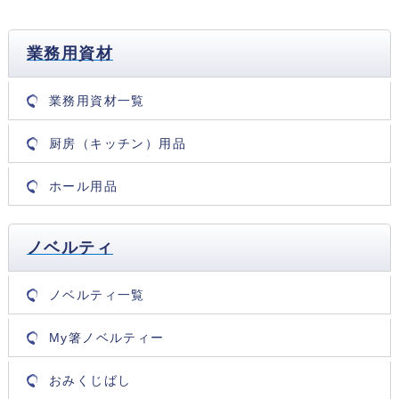
業務用資材
業務用資材一覧
厨房（キッチン）用品
ホール用品
ノベルティ
ノベルティ一覧
My箸ノベルティー
おみくじばし