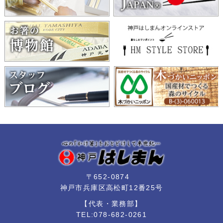
〒652-0874
神戸市兵庫区高松町12番25号
【代表・業務部】
TEL:078-682-0261