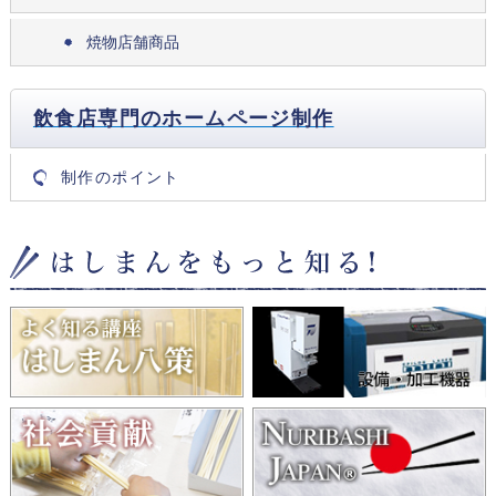
焼物店舗商品
飲食店専門のホームページ制作
制作のポイント