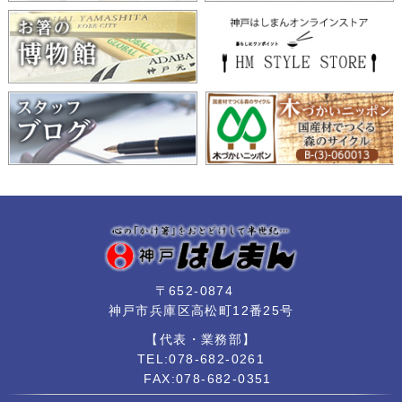
〒652-0874
神戸市兵庫区高松町12番25号
【代表・業務部】
TEL:078-682-0261
FAX:078-682-0351