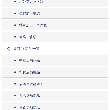
パンフレット類
包材類・紙袋
特殊加工・その他
箸袋・箸類
業種別商品一覧
中華店舗商品
和食店舗用品
居酒屋店舗商品
弁当店舗商品
洋食店舗商品