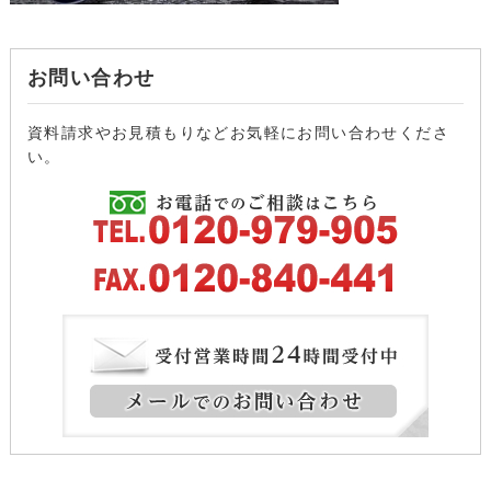
お問い合わせ
資料請求やお見積もりなどお気軽にお問い合わせくださ
い。