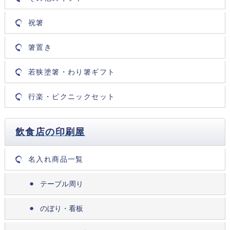
祝箸
箸置き
若狭塗箸・わり箸ギフト
行楽・ピクニックセット
飲食店の印刷屋
名入れ商品一覧
テーブル周り
のぼり・看板