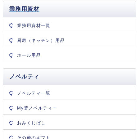
業務用資材
業務用資材一覧
厨房（キッチン）用品
ホール用品
ノベルティ
ノベルティ一覧
My箸ノベルティー
おみくじばし
その他のギフト