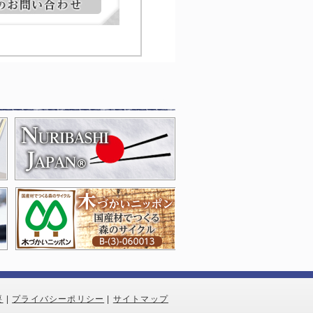
要
|
プライバシーポリシー
|
サイトマップ