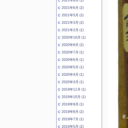
2021年8月 (1)
2021年6月 (2)
2021年5月 (2)
2021年3月 (2)
2021年2月 (1)
2020年10月 (1)
2020年8月 (2)
2020年7月 (1)
2020年6月 (1)
2020年5月 (1)
2020年4月 (1)
2020年3月 (1)
2019年11月 (1)
2019年10月 (1)
2019年9月 (1)
2019年8月 (2)
2019年7月 (1)
2019年5月 (2)