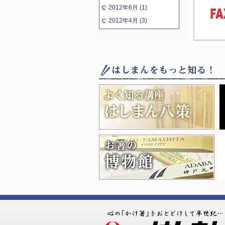
2012年6月 (1)
2012年4月 (3)