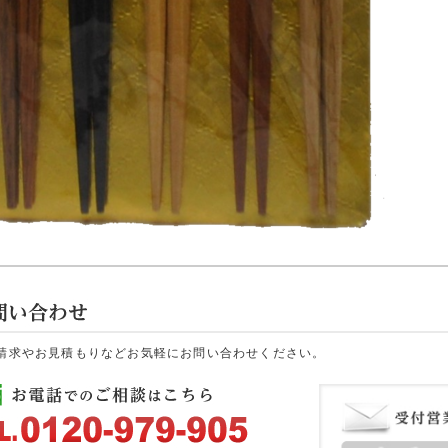
請求やお見積もりなどお気軽にお問い合わせください。