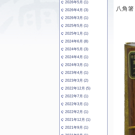
2026年5月 (1)
八角箸
2026年4月 (3)
2026年3月 (1)
2025年5月 (1)
2025年1月 (1)
2024年6月 (8)
2024年5月 (3)
2024年4月 (1)
2024年3月 (1)
2023年4月 (1)
2023年3月 (2)
2022年12月 (5)
2022年7月 (1)
2022年3月 (1)
2022年2月 (1)
2021年12月 (1)
2021年9月 (1)