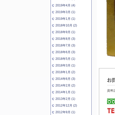
2019年4月 (4)
2019年3月 (1)
2019年1月 (1)
2018年10月 (2)
2018年9月 (1)
2018年8月 (3)
2018年7月 (3)
2018年6月 (3)
2018年5月 (1)
2018年3月 (1)
2018年1月 (2)
2014年6月 (3)
2014年2月 (2)
資料
2014年1月 (1)
2013年2月 (1)
2012年12月 (2)
2012年9月 (1)