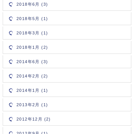
2018年6月 (3)
2018年5月 (1)
2018年3月 (1)
2018年1月 (2)
2014年6月 (3)
2014年2月 (2)
2014年1月 (1)
2013年2月 (1)
2012年12月 (2)
2012年9月 (1)