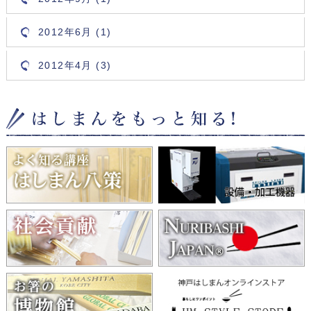
2012年6月 (1)
2012年4月 (3)