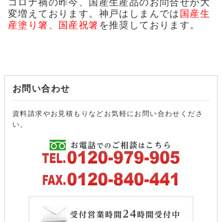
コロナ禍の昨今、国産生産品のお問合せが大
変増えております。神戸はしまんでは
国産生
産塗り箸、国産祝箸
を推奨しております。
お問い合わせ
資料請求やお見積もりなどお気軽にお問い合わせくださ
い。