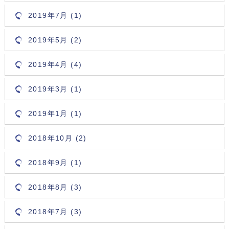
2019年7月 (1)
2019年5月 (2)
2019年4月 (4)
2019年3月 (1)
2019年1月 (1)
2018年10月 (2)
2018年9月 (1)
2018年8月 (3)
2018年7月 (3)