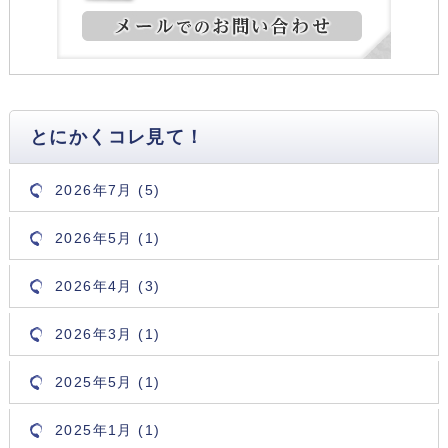
とにかくコレ見て！
2026年7月 (5)
2026年5月 (1)
2026年4月 (3)
2026年3月 (1)
2025年5月 (1)
2025年1月 (1)