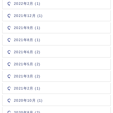
2022年2月 (1)
2021年12月 (1)
2021年9月 (1)
2021年8月 (1)
2021年6月 (2)
2021年5月 (2)
2021年3月 (2)
2021年2月 (1)
2020年10月 (1)
2020年8月 (2)