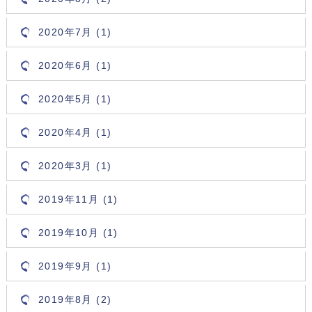
2020年7月 (1)
2020年6月 (1)
2020年5月 (1)
2020年4月 (1)
2020年3月 (1)
2019年11月 (1)
2019年10月 (1)
2019年9月 (1)
2019年8月 (2)