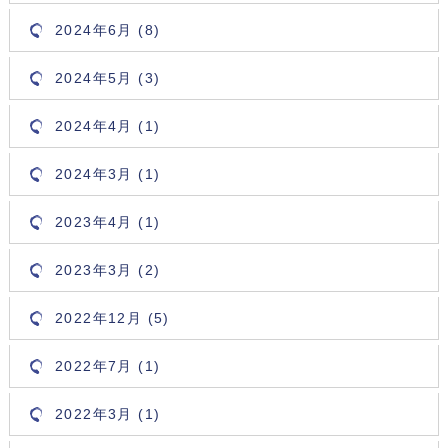
2024年6月 (8)
2024年5月 (3)
2024年4月 (1)
2024年3月 (1)
2023年4月 (1)
2023年3月 (2)
2022年12月 (5)
2022年7月 (1)
2022年3月 (1)