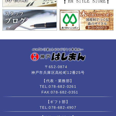
〒652-0874
神戸市兵庫区高松町12番25号
【代表・業務部】
TEL:078-682-0261
FAX:078-682-0351
【ギフト部】
TEL:078-682-4907