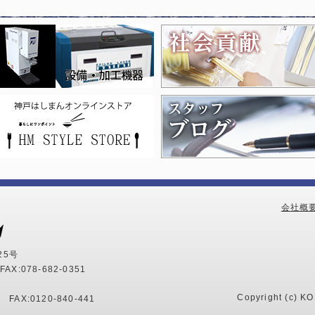
会社概
25号
AX:078-682-0351
Copyright (c) K
5
FAX:0120-840-441