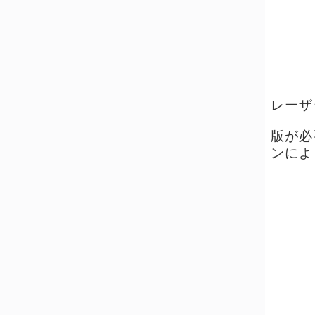
レーザ
版が必
ンによ