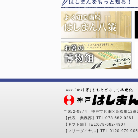
〒652-0874
神戸市兵庫区高松町12番
【代表・業務部】
TEL:078-682-0261
F
【ギフト部】
TEL:078-682-4907
【フリーダイヤル】
TEL:0120-979-90