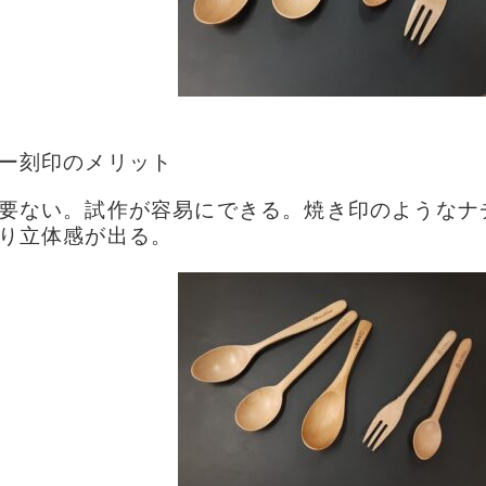
ー刻印のメリット
要ない。試作が容易にできる。焼き印のようなナ
り立体感が出る。