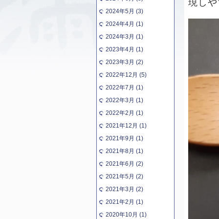
現しや
2024年5月 (3)
2024年4月 (1)
2024年3月 (1)
2023年4月 (1)
2023年3月 (2)
2022年12月 (5)
2022年7月 (1)
2022年3月 (1)
2022年2月 (1)
2021年12月 (1)
2021年9月 (1)
2021年8月 (1)
2021年6月 (2)
2021年5月 (2)
2021年3月 (2)
2021年2月 (1)
2020年10月 (1)