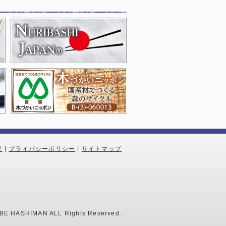
要
|
プライバシーポリシー
|
サイトマップ
OBE HASHIMAN ALL Rights Reserved.