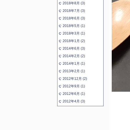
2018年8月 (3)
2018年7月 (3)
2018年6月 (3)
2018年5月 (1)
2018年3月 (1)
2018年1月 (2)
2014年6月 (3)
2014年2月 (2)
2014年1月 (1)
2013年2月 (1)
2012年12月 (2)
2012年9月 (1)
2012年6月 (1)
2012年4月 (3)