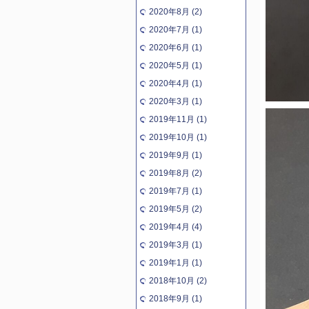
2020年8月 (2)
2020年7月 (1)
2020年6月 (1)
2020年5月 (1)
2020年4月 (1)
2020年3月 (1)
2019年11月 (1)
2019年10月 (1)
2019年9月 (1)
2019年8月 (2)
2019年7月 (1)
2019年5月 (2)
2019年4月 (4)
2019年3月 (1)
2019年1月 (1)
2018年10月 (2)
2018年9月 (1)