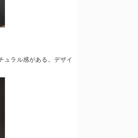
チュラル感がある。デザイ