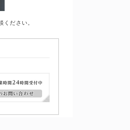
談ください。