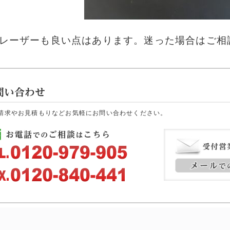
レーザーも良い点はあります。迷った場合はご相
請求やお見積もりなどお気軽にお問い合わせください。