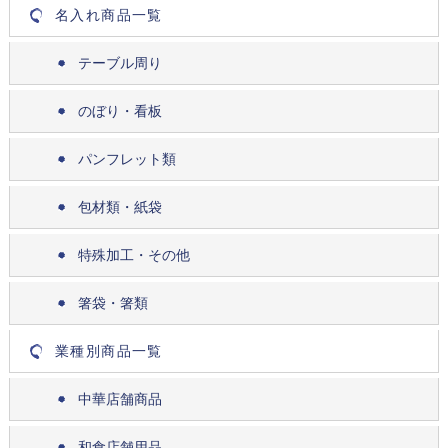
名入れ商品一覧
テーブル周り
のぼり・看板
パンフレット類
包材類・紙袋
特殊加工・その他
箸袋・箸類
業種別商品一覧
中華店舗商品
和食店舗用品