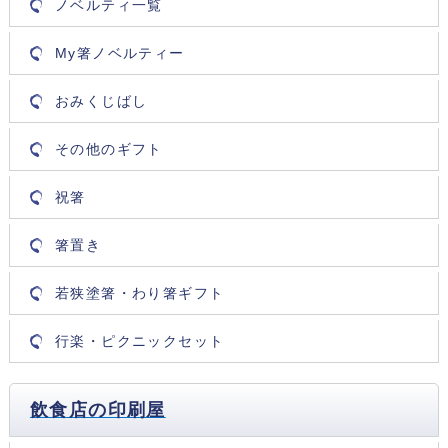
ノベルティ一覧
My箸ノベルティー
おみくじばし
その他のギフト
祝箸
箸置き
若狭塗箸・わり箸ギフト
行楽・ピクニックセット
飲食店の印刷屋