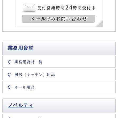
業務用資材
業務用資材一覧
厨房（キッチン）用品
ホール用品
ノベルティ