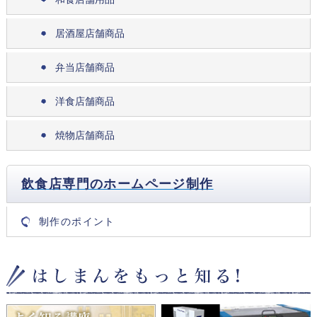
居酒屋店舗商品
弁当店舗商品
洋食店舗商品
焼物店舗商品
飲食店専門のホームページ制作
制作のポイント