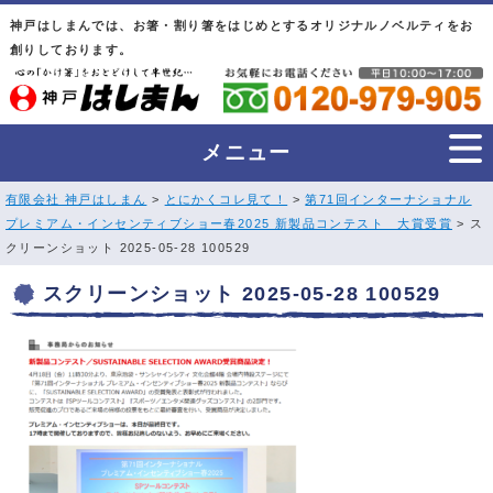
神戸はしまんでは、お箸・割り箸をはじめとするオリジナルノベルティをお
創りしております。
メニュー
有限会社 神戸はしまん
>
とにかくコレ見て！
>
第71回インターナショナル
プレミアム・インセンティブショー春2025 新製品コンテスト 大賞受賞
> ス
クリーンショット 2025-05-28 100529
スクリーンショット 2025-05-28 100529