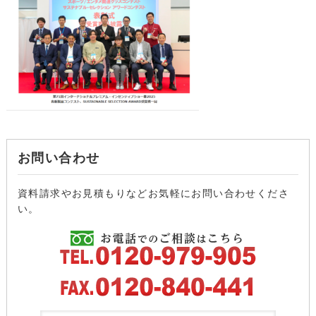
お問い合わせ
資料請求やお見積もりなどお気軽にお問い合わせくださ
い。