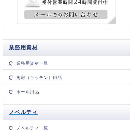
業務用資材
業務用資材一覧
厨房（キッチン）用品
ホール用品
ノベルティ
ノベルティ一覧