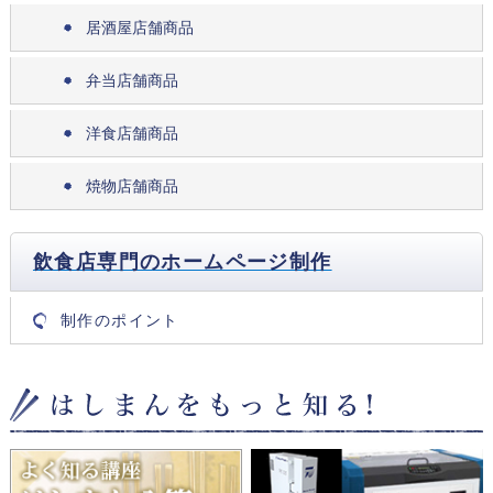
居酒屋店舗商品
弁当店舗商品
洋食店舗商品
焼物店舗商品
飲食店専門のホームページ制作
制作のポイント