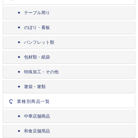
テーブル周り
のぼり・看板
パンフレット類
包材類・紙袋
特殊加工・その他
箸袋・箸類
業種別商品一覧
中華店舗商品
和食店舗用品