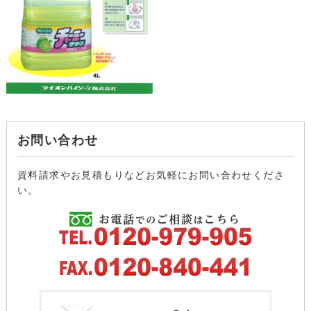
お問い合わせ
資料請求やお見積もりなどお気軽にお問い合わせくださ
い。