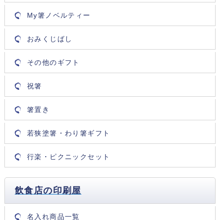
My箸ノベルティー
おみくじばし
その他のギフト
祝箸
箸置き
若狭塗箸・わり箸ギフト
行楽・ピクニックセット
飲食店の印刷屋
名入れ商品一覧