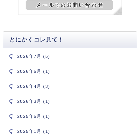
とにかくコレ見て！
2026年7月 (5)
2026年5月 (1)
2026年4月 (3)
2026年3月 (1)
2025年5月 (1)
2025年1月 (1)