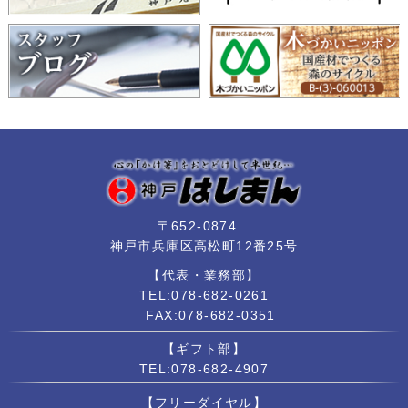
〒652-0874
神戸市兵庫区高松町12番25号
【代表・業務部】
TEL:078-682-0261
FAX:078-682-0351
【ギフト部】
TEL:078-682-4907
【フリーダイヤル】