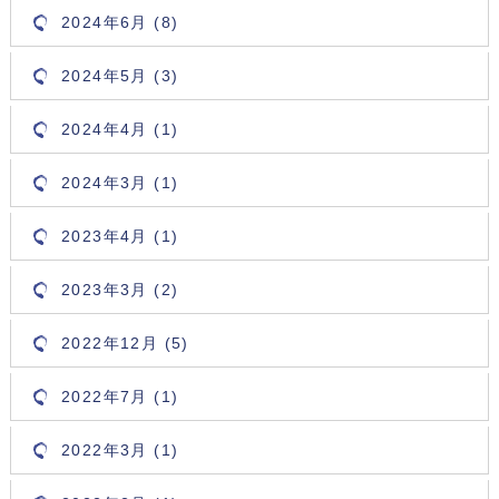
2024年6月 (8)
2024年5月 (3)
2024年4月 (1)
2024年3月 (1)
2023年4月 (1)
2023年3月 (2)
2022年12月 (5)
2022年7月 (1)
2022年3月 (1)