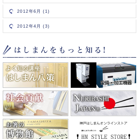
2012年6月 (1)
2012年4月 (3)