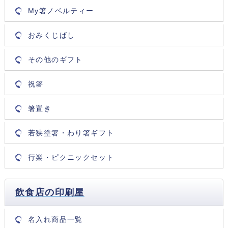
My箸ノベルティー
おみくじばし
その他のギフト
祝箸
箸置き
若狭塗箸・わり箸ギフト
行楽・ピクニックセット
飲食店の印刷屋
名入れ商品一覧