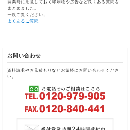
開業時に用意しておく印刷物や広告など良くある質問を
まとめました。
一度ご覧ください。
よくあるご質問
お問い合わせ
資料請求やお見積もりなどお気軽にお問い合わせくださ
い。