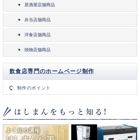
居酒屋店舗商品
弁当店舗商品
洋食店舗商品
焼物店舗商品
飲食店専門のホームページ制作
制作のポイント