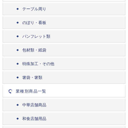
テーブル周り
のぼり・看板
パンフレット類
包材類・紙袋
特殊加工・その他
箸袋・箸類
業種別商品一覧
中華店舗商品
和食店舗用品