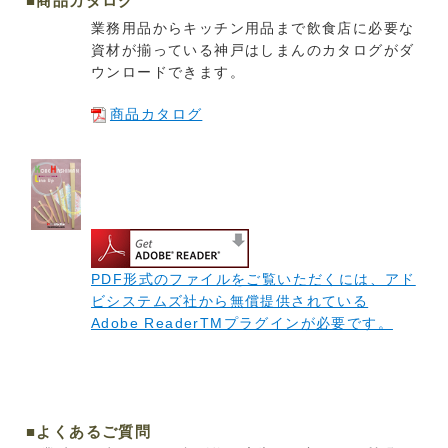
■商品カタログ
業務用品からキッチン用品まで飲食店に必要な
資材が揃っている神戸はしまんのカタログがダ
ウンロードできます。
商品カタログ
PDF形式のファイルをご覧いただくには、アド
ビシステムズ社から無償提供されている
Adobe ReaderTMプラグインが必要です。
■よくあるご質問