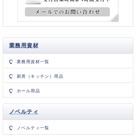
業務用資材
業務用資材一覧
厨房（キッチン）用品
ホール用品
ノベルティ
ノベルティ一覧