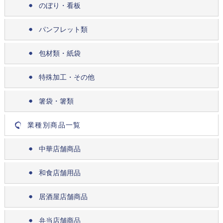
のぼり・看板
パンフレット類
包材類・紙袋
特殊加工・その他
箸袋・箸類
業種別商品一覧
中華店舗商品
和食店舗用品
居酒屋店舗商品
弁当店舗商品