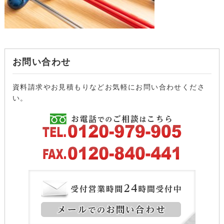
お問い合わせ
資料請求やお見積もりなどお気軽にお問い合わせくださ
い。