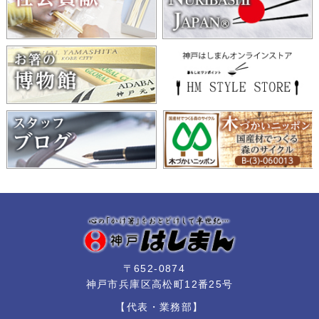
〒652-0874
神戸市兵庫区高松町12番25号
【代表・業務部】