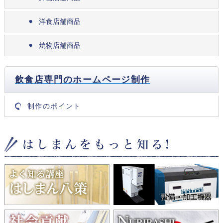
洋食店舗商品
焼物店舗商品
飲食店専門のホームページ制作
制作のポイント