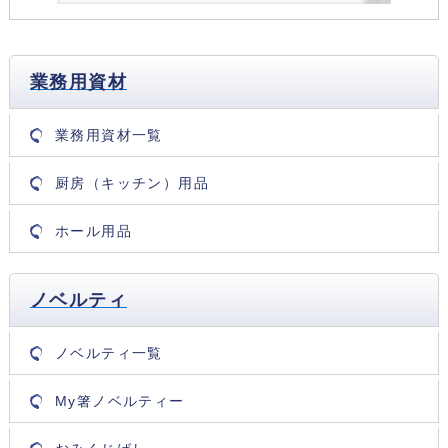
業務用資材
業務用資材一覧
厨房（キッチン）用品
ホール用品
ノベルティ
ノベルティ一覧
My箸ノベルティー