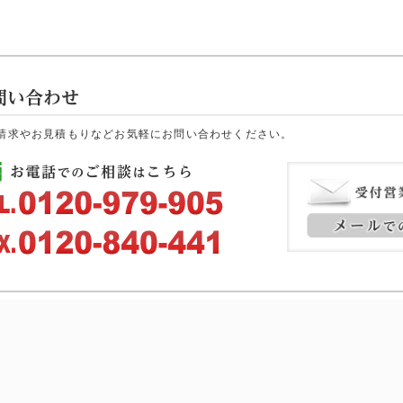
請求やお見積もりなどお気軽にお問い合わせください。