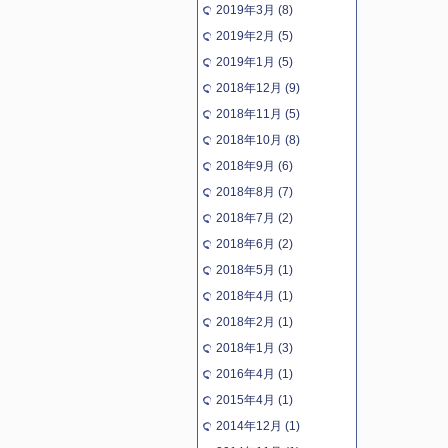
2019年3月 (8)
2019年2月 (5)
2019年1月 (5)
2018年12月 (9)
2018年11月 (5)
2018年10月 (8)
2018年9月 (6)
2018年8月 (7)
2018年7月 (2)
2018年6月 (2)
2018年5月 (1)
2018年4月 (1)
2018年2月 (1)
2018年1月 (3)
2016年4月 (1)
2015年4月 (1)
2014年12月 (1)