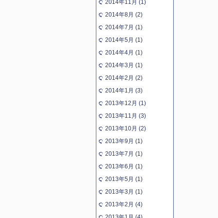
2014年11月 (1)
2014年8月 (2)
2014年7月 (1)
2014年5月 (1)
2014年4月 (1)
2014年3月 (1)
2014年2月 (2)
2014年1月 (3)
2013年12月 (1)
2013年11月 (3)
2013年10月 (2)
2013年9月 (1)
2013年7月 (1)
2013年6月 (1)
2013年5月 (1)
2013年3月 (1)
2013年2月 (4)
2013年1月 (4)