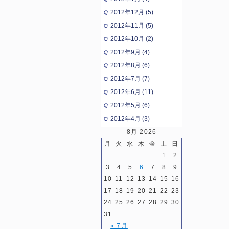
2012年12月 (5)
2012年11月 (5)
2012年10月 (2)
2012年9月 (4)
2012年8月 (6)
2012年7月 (7)
2012年6月 (11)
2012年5月 (6)
2012年4月 (3)
8月 2026
月
火
水
木
金
土
日
1
2
3
4
5
6
7
8
9
10
11
12
13
14
15
16
17
18
19
20
21
22
23
24
25
26
27
28
29
30
31
« 7月