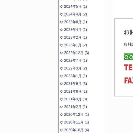
2024年5月 (1)
2024年4月 (2)
2023年8月 (1)
2023年4月 (1)
2023年2月 (1)
資料
2023年1月 (2)
2022年12月 (3)
2022年7月 (1)
2022年3月 (2)
2022年1月 (1)
2021年9月 (3)
2021年8月 (1)
2021年3月 (3)
2021年2月 (1)
2020年12月 (1)
2020年11月 (1)
2020年10月 (4)