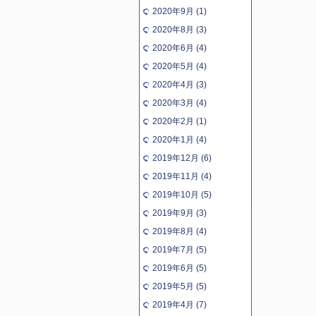
2020年9月 (1)
2020年8月 (3)
2020年6月 (4)
2020年5月 (4)
2020年4月 (3)
2020年3月 (4)
2020年2月 (1)
2020年1月 (4)
2019年12月 (6)
2019年11月 (4)
2019年10月 (5)
2019年9月 (3)
2019年8月 (4)
2019年7月 (5)
2019年6月 (5)
2019年5月 (5)
2019年4月 (7)