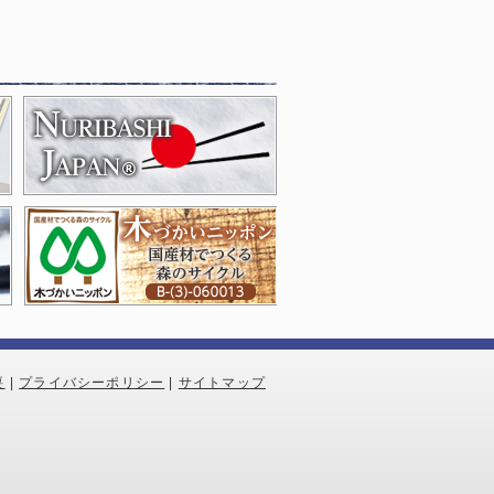
要
|
プライバシーポリシー
|
サイトマップ