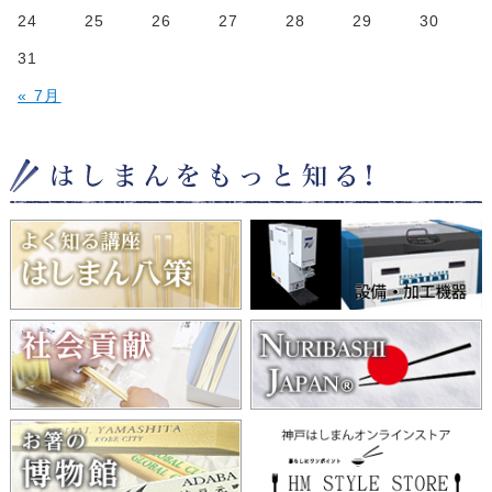
24
25
26
27
28
29
30
31
« 7月