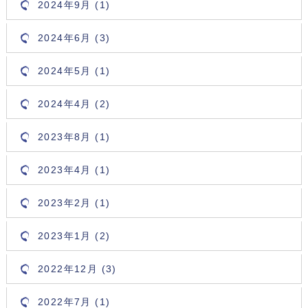
2024年9月 (1)
2024年6月 (3)
2024年5月 (1)
2024年4月 (2)
2023年8月 (1)
2023年4月 (1)
2023年2月 (1)
2023年1月 (2)
2022年12月 (3)
2022年7月 (1)