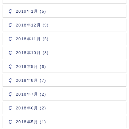
2019年1月 (5)
2018年12月 (9)
2018年11月 (5)
2018年10月 (8)
2018年9月 (6)
2018年8月 (7)
2018年7月 (2)
2018年6月 (2)
2018年5月 (1)