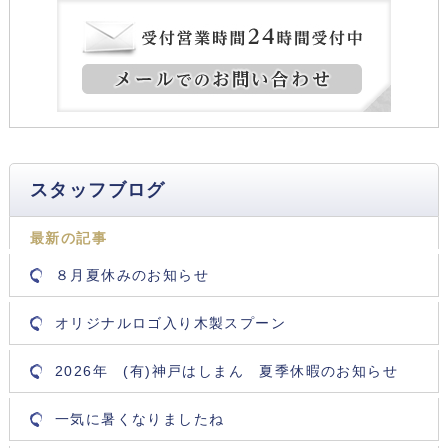
スタッフブログ
最新の記事
８月夏休みのお知らせ
オリジナルロゴ入り木製スプーン
2026年 (有)神戸はしまん 夏季休暇のお知らせ
一気に暑くなりましたね