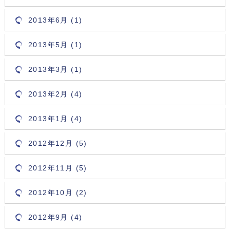
2013年6月 (1)
2013年5月 (1)
2013年3月 (1)
2013年2月 (4)
2013年1月 (4)
2012年12月 (5)
2012年11月 (5)
2012年10月 (2)
2012年9月 (4)