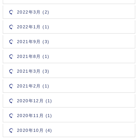
2022年3月 (2)
2022年1月 (1)
2021年9月 (3)
2021年8月 (1)
2021年3月 (3)
2021年2月 (1)
2020年12月 (1)
2020年11月 (1)
2020年10月 (4)