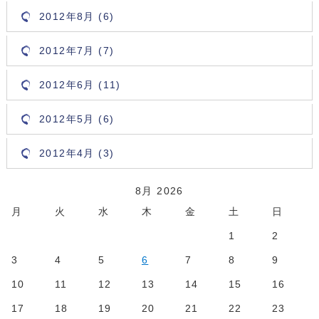
2012年8月 (6)
2012年7月 (7)
2012年6月 (11)
2012年5月 (6)
2012年4月 (3)
8月 2026
月
火
水
木
金
土
日
1
2
3
4
5
6
7
8
9
10
11
12
13
14
15
16
17
18
19
20
21
22
23