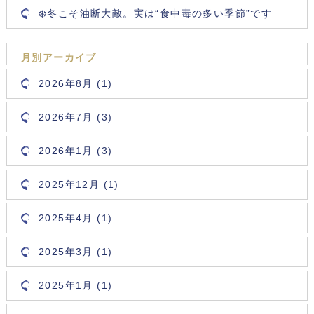
❄️冬こそ油断大敵。実は“食中毒の多い季節”です
月別アーカイブ
2026年8月 (1)
2026年7月 (3)
2026年1月 (3)
2025年12月 (1)
2025年4月 (1)
2025年3月 (1)
2025年1月 (1)