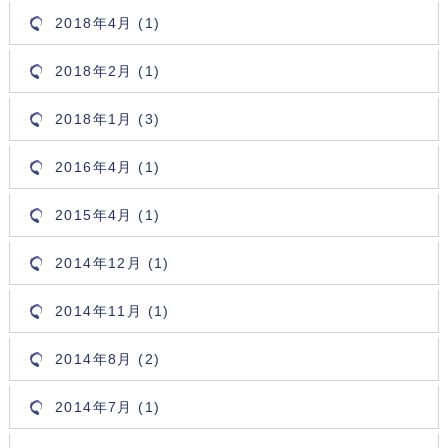
2018年4月 (1)
2018年2月 (1)
2018年1月 (3)
2016年4月 (1)
2015年4月 (1)
2014年12月 (1)
2014年11月 (1)
2014年8月 (2)
2014年7月 (1)