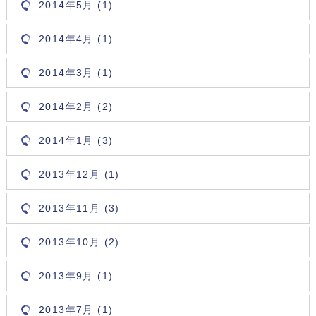
2014年5月 (1)
2014年4月 (1)
2014年3月 (1)
2014年2月 (2)
2014年1月 (3)
2013年12月 (1)
2013年11月 (3)
2013年10月 (2)
2013年9月 (1)
2013年7月 (1)