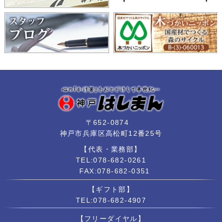
〒652-0874
神戸市兵庫区高松町12番25号
【代表・業務部】
TEL:078-682-0261
FAX:078-682-0351
【ギフト部】
TEL:078-682-4907
【フリーダイヤル】