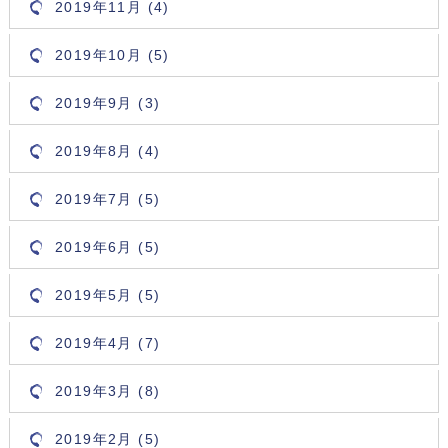
2019年11月 (4)
2019年10月 (5)
2019年9月 (3)
2019年8月 (4)
2019年7月 (5)
2019年6月 (5)
2019年5月 (5)
2019年4月 (7)
2019年3月 (8)
2019年2月 (5)