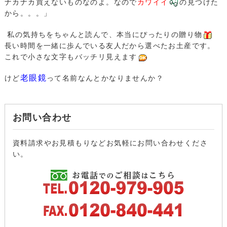
ナカナカ買えないものなのよ。なので
カワイイ
の見つけた
から。。。」
私の気持ちをちゃんと読んで、本当にぴったりの贈り物
長い時間を一緒に歩んでいる友人だから選べたお土産です。
これで小さな文字もバッチリ見えます
老眼鏡
けど
って名前なんとかなりませんか？
お問い合わせ
資料請求やお見積もりなどお気軽にお問い合わせくださ
い。