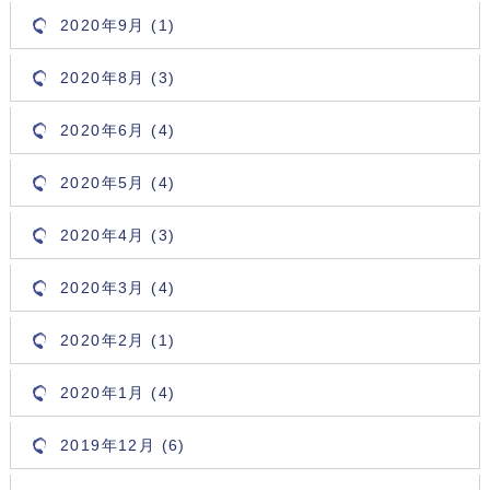
2020年9月 (1)
2020年8月 (3)
2020年6月 (4)
2020年5月 (4)
2020年4月 (3)
2020年3月 (4)
2020年2月 (1)
2020年1月 (4)
2019年12月 (6)