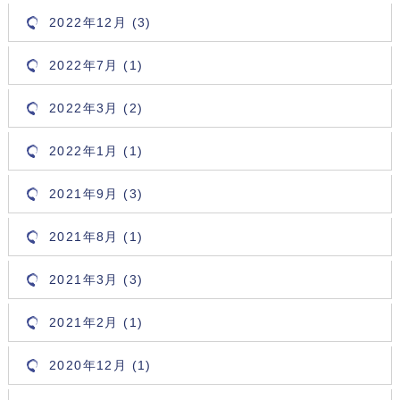
2022年12月 (3)
2022年7月 (1)
2022年3月 (2)
2022年1月 (1)
2021年9月 (3)
2021年8月 (1)
2021年3月 (3)
2021年2月 (1)
2020年12月 (1)