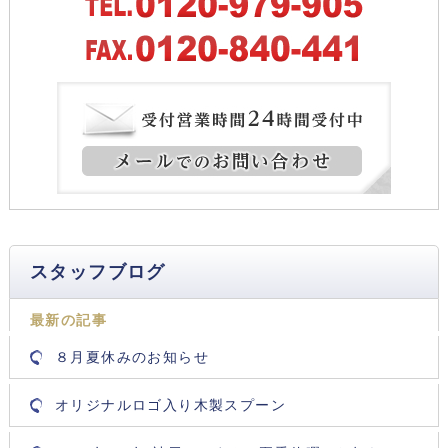
スタッフブログ
最新の記事
８月夏休みのお知らせ
オリジナルロゴ入り木製スプーン