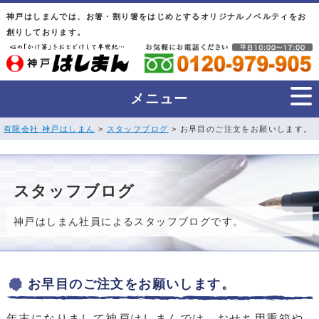
神戸はしまんでは、お箸・割り箸をはじめとするオリジナルノベルティをお
創りしております。
メニュー
有限会社 神戸はしまん
>
スタッフブログ
> お早目のご注文をお願いします。
スタッフブログ
神戸はしまん社員によるスタッフブログです。
お早目のご注文をお願いします。
年末になりまして神戸はしまんでは、おせち用重箱や