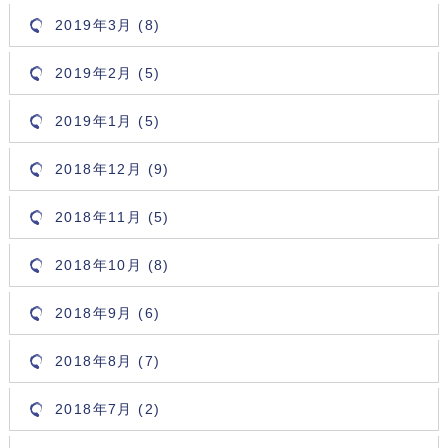
2019年3月 (8)
2019年2月 (5)
2019年1月 (5)
2018年12月 (9)
2018年11月 (5)
2018年10月 (8)
2018年9月 (6)
2018年8月 (7)
2018年7月 (2)