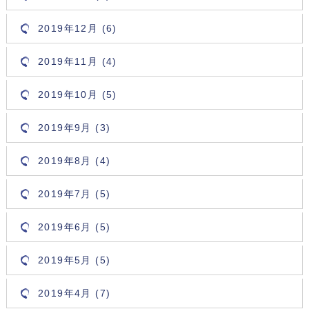
2019年12月 (6)
2019年11月 (4)
2019年10月 (5)
2019年9月 (3)
2019年8月 (4)
2019年7月 (5)
2019年6月 (5)
2019年5月 (5)
2019年4月 (7)