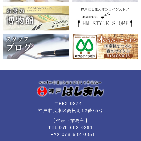
〒652-0874
神戸市兵庫区高松町12番25号
【代表・業務部】
TEL:078-682-0261
FAX:078-682-0351