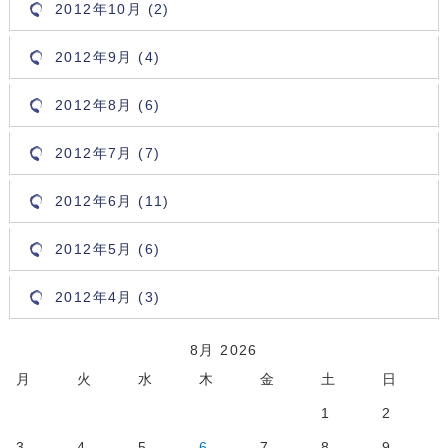
2012年10月 (2)
2012年9月 (4)
2012年8月 (6)
2012年7月 (7)
2012年6月 (11)
2012年5月 (6)
2012年4月 (3)
8月 2026
月
火
水
木
金
土
日
1
2
3
4
5
6
7
8
9