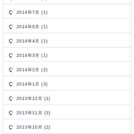
2014年7月 (1)
2014年5月 (1)
2014年4月 (1)
2014年3月 (1)
2014年2月 (2)
2014年1月 (3)
2013年12月 (1)
2013年11月 (3)
2013年10月 (2)