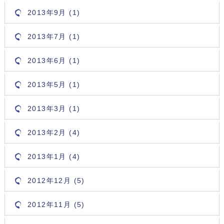
2013年9月 (1)
2013年7月 (1)
2013年6月 (1)
2013年5月 (1)
2013年3月 (1)
2013年2月 (4)
2013年1月 (4)
2012年12月 (5)
2012年11月 (5)