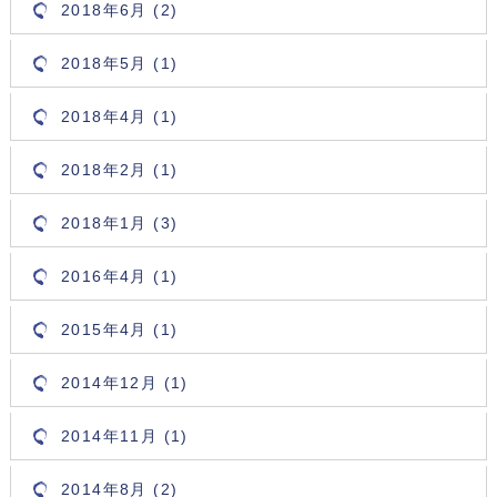
2018年6月 (2)
2018年5月 (1)
2018年4月 (1)
2018年2月 (1)
2018年1月 (3)
2016年4月 (1)
2015年4月 (1)
2014年12月 (1)
2014年11月 (1)
2014年8月 (2)