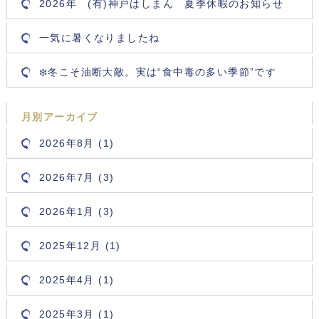
2026年 (有)神戸はしまん 夏季休暇のお知らせ
一気に暑くなりましたね
❄️冬こそ油断大敵。実は“食中毒の多い季節”です
月別アーカイブ
2026年8月 (1)
2026年7月 (3)
2026年1月 (3)
2025年12月 (1)
2025年4月 (1)
2025年3月 (1)