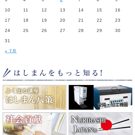
10
11
12
13
14
15
16
17
18
19
20
21
22
23
24
25
26
27
28
29
30
31
« 7月