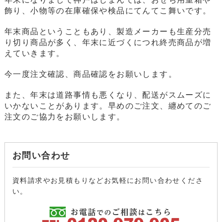
飾り、小物等の在庫確保や検品にてんてこ舞いです。
年末商品ということもあり、製造メーカーも生産分売
り切り商品が多く、年末に近づくにつれ終売商品が増
えていきます。
今一度注文確認、商品確認をお願いします。
また、年末は道路事情も悪くなり、配送がスムーズに
いかないことがあります。早めのご注文、纏めてのご
注文のご協力をお願いします。
お問い合わせ
資料請求やお見積もりなどお気軽にお問い合わせくださ
い。