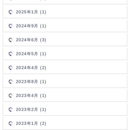
2025年1月 (1)
2024年9月 (1)
2024年6月 (3)
2024年5月 (1)
2024年4月 (2)
2023年8月 (1)
2023年4月 (1)
2023年2月 (1)
2023年1月 (2)