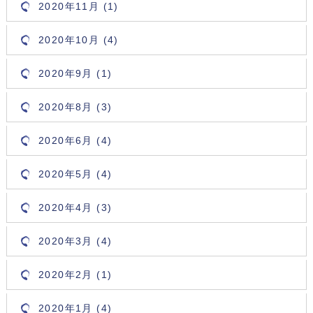
2020年11月 (1)
2020年10月 (4)
2020年9月 (1)
2020年8月 (3)
2020年6月 (4)
2020年5月 (4)
2020年4月 (3)
2020年3月 (4)
2020年2月 (1)
2020年1月 (4)