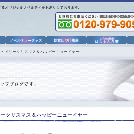
するオリジナルノベルティをお創りしております。
> メリークリスマス＆ハッピーニューイヤー
リークリスマス＆ハッピーニューイヤー