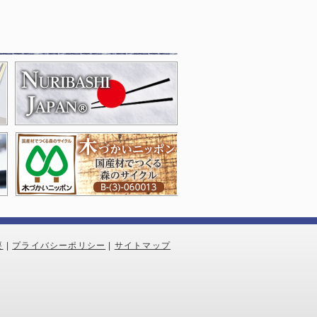
要
|
プライバシーポリシー
|
サイトマップ