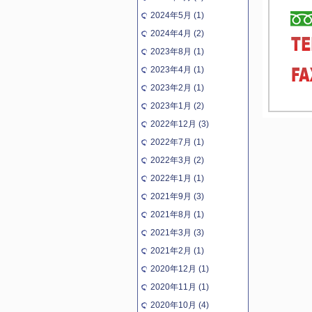
2024年5月 (1)
2024年4月 (2)
2023年8月 (1)
2023年4月 (1)
2023年2月 (1)
2023年1月 (2)
2022年12月 (3)
2022年7月 (1)
2022年3月 (2)
2022年1月 (1)
2021年9月 (3)
2021年8月 (1)
2021年3月 (3)
2021年2月 (1)
2020年12月 (1)
2020年11月 (1)
2020年10月 (4)