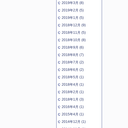
2019年3月 (8)
2019年2月 (5)
2019年1月 (5)
2018年12月 (9)
2018年11月 (5)
2018年10月 (8)
2018年9月 (6)
2018年8月 (7)
2018年7月 (2)
2018年6月 (2)
2018年5月 (1)
2018年4月 (1)
2018年2月 (1)
2018年1月 (3)
2016年4月 (1)
2015年4月 (1)
2014年12月 (1)