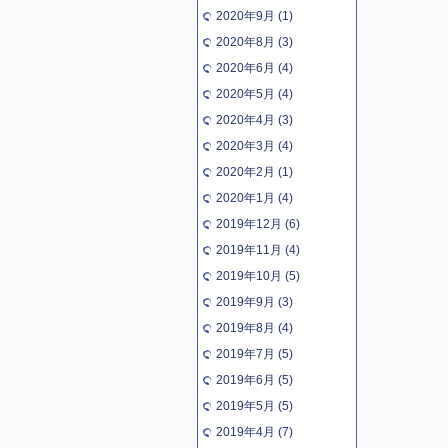
2020年9月 (1)
2020年8月 (3)
2020年6月 (4)
2020年5月 (4)
2020年4月 (3)
2020年3月 (4)
2020年2月 (1)
2020年1月 (4)
2019年12月 (6)
2019年11月 (4)
2019年10月 (5)
2019年9月 (3)
2019年8月 (4)
2019年7月 (5)
2019年6月 (5)
2019年5月 (5)
2019年4月 (7)