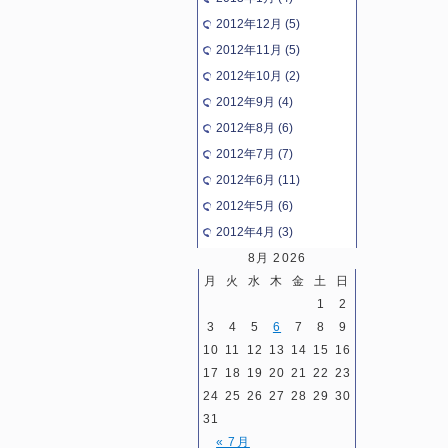
2012年12月 (5)
2012年11月 (5)
2012年10月 (2)
2012年9月 (4)
2012年8月 (6)
2012年7月 (7)
2012年6月 (11)
2012年5月 (6)
2012年4月 (3)
8月 2026
月
火
水
木
金
土
日
1
2
3
4
5
6
7
8
9
10
11
12
13
14
15
16
17
18
19
20
21
22
23
24
25
26
27
28
29
30
31
« 7月