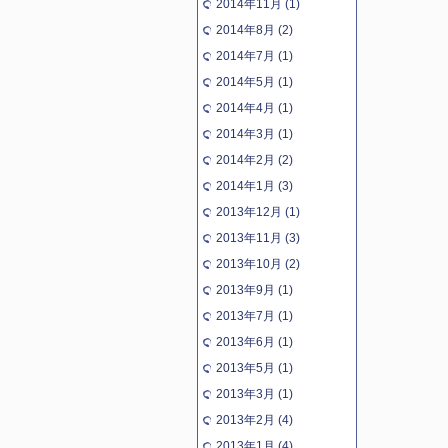
2014年11月 (1)
2014年8月 (2)
2014年7月 (1)
2014年5月 (1)
2014年4月 (1)
2014年3月 (1)
2014年2月 (2)
2014年1月 (3)
2013年12月 (1)
2013年11月 (3)
2013年10月 (2)
2013年9月 (1)
2013年7月 (1)
2013年6月 (1)
2013年5月 (1)
2013年3月 (1)
2013年2月 (4)
2013年1月 (4)