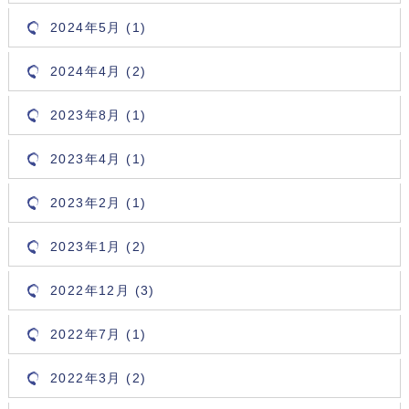
2024年5月 (1)
2024年4月 (2)
2023年8月 (1)
2023年4月 (1)
2023年2月 (1)
2023年1月 (2)
2022年12月 (3)
2022年7月 (1)
2022年3月 (2)