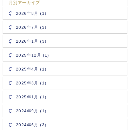
月別アーカイブ
2026年8月 (1)
2026年7月 (3)
2026年1月 (3)
2025年12月 (1)
2025年4月 (1)
2025年3月 (1)
2025年1月 (1)
2024年9月 (1)
2024年6月 (3)