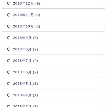
2018年12月 (9)
2018年11月 (5)
2018年10月 (8)
2018年9月 (6)
2018年8月 (7)
2018年7月 (2)
2018年6月 (2)
2018年5月 (1)
2018年4月 (1)
2018年2月 (1)