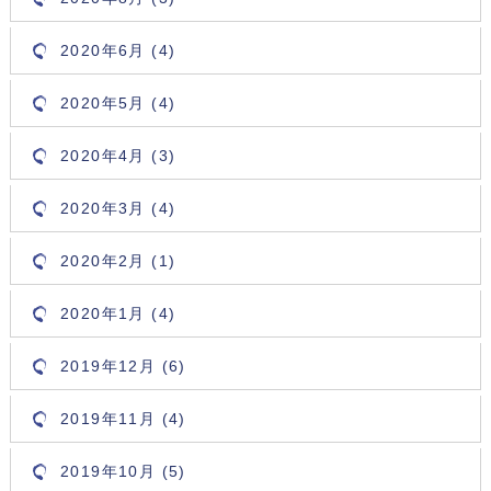
2020年6月 (4)
2020年5月 (4)
2020年4月 (3)
2020年3月 (4)
2020年2月 (1)
2020年1月 (4)
2019年12月 (6)
2019年11月 (4)
2019年10月 (5)