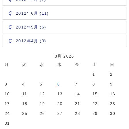
2012年6月 (11)
2012年5月 (6)
2012年4月 (3)
8月 2026
月
火
水
木
金
土
日
1
2
3
4
5
6
7
8
9
10
11
12
13
14
15
16
17
18
19
20
21
22
23
24
25
26
27
28
29
30
31