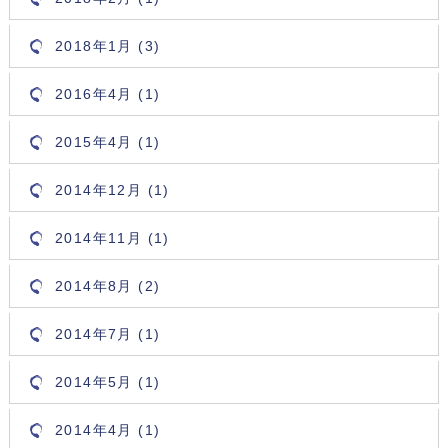
2018年1月 (3)
2016年4月 (1)
2015年4月 (1)
2014年12月 (1)
2014年11月 (1)
2014年8月 (2)
2014年7月 (1)
2014年5月 (1)
2014年4月 (1)