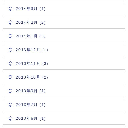
2014年3月 (1)
2014年2月 (2)
2014年1月 (3)
2013年12月 (1)
2013年11月 (3)
2013年10月 (2)
2013年9月 (1)
2013年7月 (1)
2013年6月 (1)