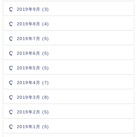
2019年9月 (3)
2019年8月 (4)
2019年7月 (5)
2019年6月 (5)
2019年5月 (5)
2019年4月 (7)
2019年3月 (8)
2019年2月 (5)
2019年1月 (5)