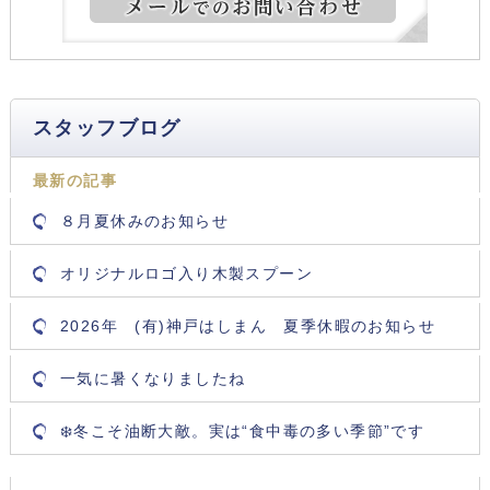
スタッフブログ
最新の記事
８月夏休みのお知らせ
オリジナルロゴ入り木製スプーン
2026年 (有)神戸はしまん 夏季休暇のお知らせ
一気に暑くなりましたね
❄️冬こそ油断大敵。実は“食中毒の多い季節”です