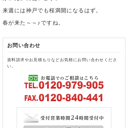
来週には神戸でも桜満開になるはず。
春が来た～～♪ですね。
お問い合わせ
資料請求やお見積もりなどお気軽にお問い合わせくださ
い。