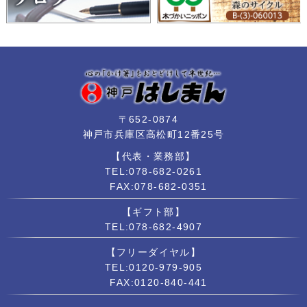
〒652-0874
神戸市兵庫区高松町12番25号
【代表・業務部】
TEL:078-682-0261
FAX:078-682-0351
【ギフト部】
TEL:078-682-4907
【フリーダイヤル】
TEL:0120-979-905
FAX:0120-840-441