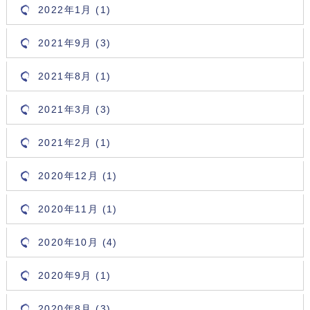
2022年1月 (1)
2021年9月 (3)
2021年8月 (1)
2021年3月 (3)
2021年2月 (1)
2020年12月 (1)
2020年11月 (1)
2020年10月 (4)
2020年9月 (1)
2020年8月 (3)