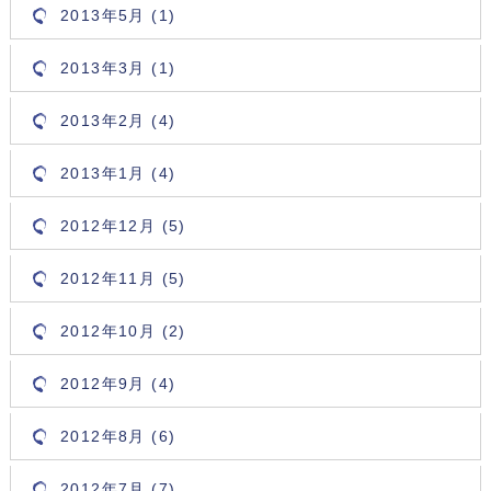
2013年5月 (1)
2013年3月 (1)
2013年2月 (4)
2013年1月 (4)
2012年12月 (5)
2012年11月 (5)
2012年10月 (2)
2012年9月 (4)
2012年8月 (6)
2012年7月 (7)