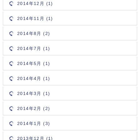
2014年12月 (1)
2014年11月 (1)
2014年8月 (2)
2014年7月 (1)
2014年5月 (1)
2014年4月 (1)
2014年3月 (1)
2014年2月 (2)
2014年1月 (3)
2013年12月 (1)