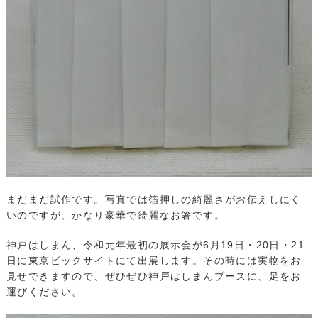
まだまだ試作です。写真では箔押しの綺麗さがお伝えしにく
いのですが、かなり豪華で綺麗なお箸です。
神戸はしまん、令和元年最初の展示会が6月19日・20日・21
日に東京ビックサイトにて出展します。その時には実物をお
見せできますので、ぜひぜひ神戸はしまんブースに、足をお
運びください。