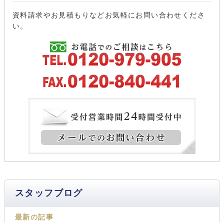
資料請求やお見積もりなどお気軽にお問い合わせくださ
い。
スタッフブログ
最新の記事