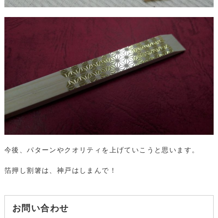
今後、パターンやクオリティを上げていこうと思います。
箔押し割箸は、神戸はしまんで！
お問い合わせ