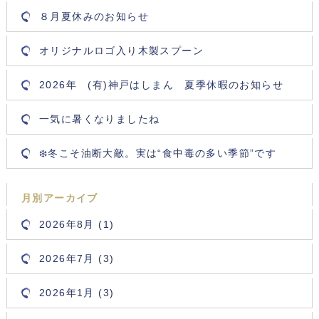
８月夏休みのお知らせ
オリジナルロゴ入り木製スプーン
2026年 (有)神戸はしまん 夏季休暇のお知らせ
一気に暑くなりましたね
❄️冬こそ油断大敵。実は“食中毒の多い季節”です
月別アーカイブ
2026年8月 (1)
2026年7月 (3)
2026年1月 (3)