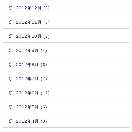
2012年12月 (5)
2012年11月 (5)
2012年10月 (2)
2012年9月 (4)
2012年8月 (6)
2012年7月 (7)
2012年6月 (11)
2012年5月 (6)
2012年4月 (3)