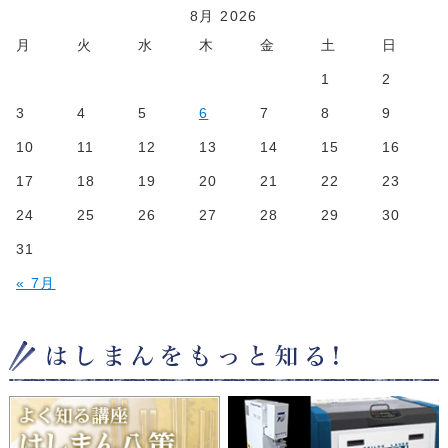
8月 2026
月
火
水
木
金
土
日
1
2
3
4
5
6
7
8
9
10
11
12
13
14
15
16
17
18
19
20
21
22
23
24
25
26
27
28
29
30
31
« 7月