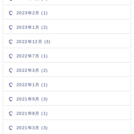
2023年2月 (1)
2023年1月 (2)
2022年12月 (3)
2022年7月 (1)
2022年3月 (2)
2022年1月 (1)
2021年9月 (3)
2021年8月 (1)
2021年3月 (3)