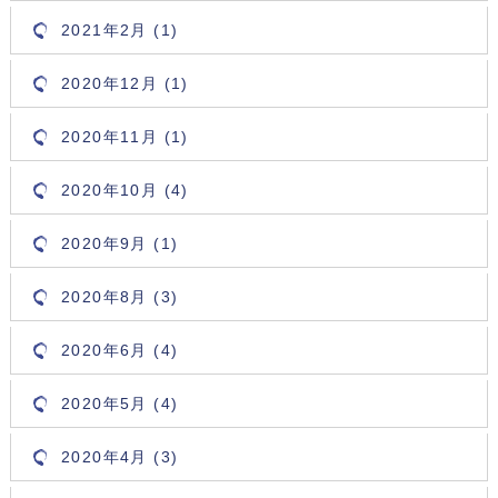
2021年2月 (1)
2020年12月 (1)
2020年11月 (1)
2020年10月 (4)
2020年9月 (1)
2020年8月 (3)
2020年6月 (4)
2020年5月 (4)
2020年4月 (3)