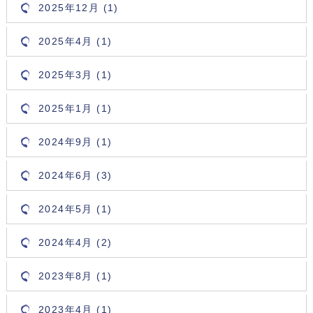
2025年12月 (1)
2025年4月 (1)
2025年3月 (1)
2025年1月 (1)
2024年9月 (1)
2024年6月 (3)
2024年5月 (1)
2024年4月 (2)
2023年8月 (1)
2023年4月 (1)