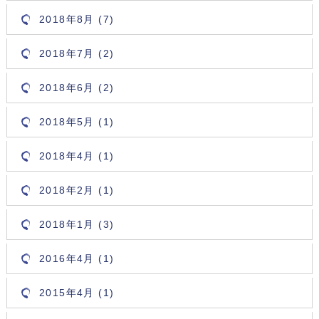
2018年8月 (7)
2018年7月 (2)
2018年6月 (2)
2018年5月 (1)
2018年4月 (1)
2018年2月 (1)
2018年1月 (3)
2016年4月 (1)
2015年4月 (1)