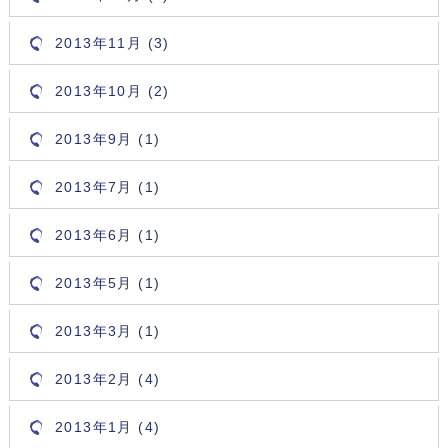
2013年11月 (3)
2013年10月 (2)
2013年9月 (1)
2013年7月 (1)
2013年6月 (1)
2013年5月 (1)
2013年3月 (1)
2013年2月 (4)
2013年1月 (4)