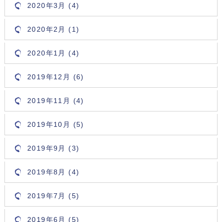
2020年3月 (4)
2020年2月 (1)
2020年1月 (4)
2019年12月 (6)
2019年11月 (4)
2019年10月 (5)
2019年9月 (3)
2019年8月 (4)
2019年7月 (5)
2019年6月 (5)