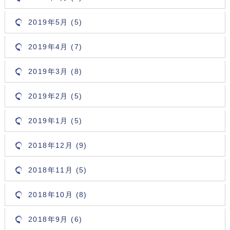
2019年5月 (5)
2019年4月 (7)
2019年3月 (8)
2019年2月 (5)
2019年1月 (5)
2018年12月 (9)
2018年11月 (5)
2018年10月 (8)
2018年9月 (6)