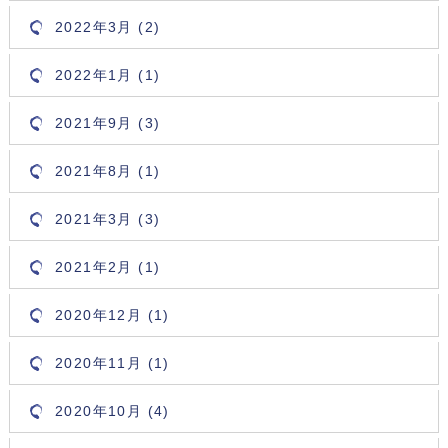
2022年3月 (2)
2022年1月 (1)
2021年9月 (3)
2021年8月 (1)
2021年3月 (3)
2021年2月 (1)
2020年12月 (1)
2020年11月 (1)
2020年10月 (4)