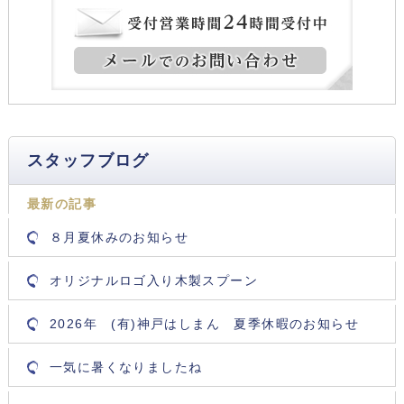
スタッフブログ
最新の記事
８月夏休みのお知らせ
オリジナルロゴ入り木製スプーン
2026年 (有)神戸はしまん 夏季休暇のお知らせ
一気に暑くなりましたね