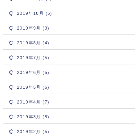
2019年10月 (5)
2019年9月 (3)
2019年8月 (4)
2019年7月 (5)
2019年6月 (5)
2019年5月 (5)
2019年4月 (7)
2019年3月 (8)
2019年2月 (5)