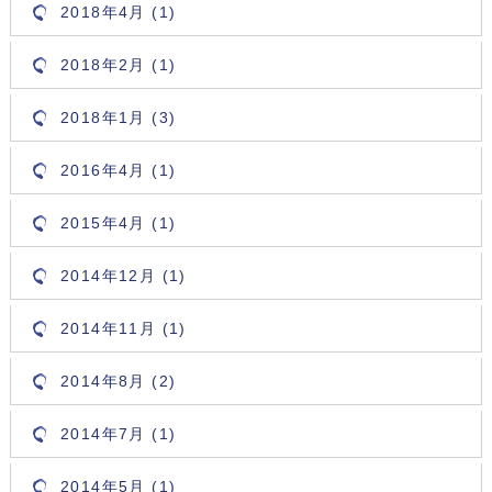
2018年4月 (1)
2018年2月 (1)
2018年1月 (3)
2016年4月 (1)
2015年4月 (1)
2014年12月 (1)
2014年11月 (1)
2014年8月 (2)
2014年7月 (1)
2014年5月 (1)