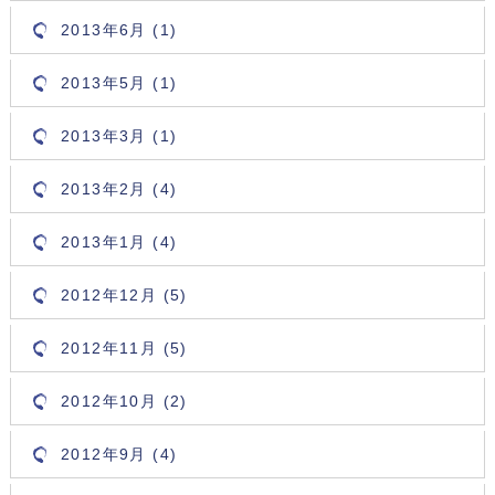
2013年6月 (1)
2013年5月 (1)
2013年3月 (1)
2013年2月 (4)
2013年1月 (4)
2012年12月 (5)
2012年11月 (5)
2012年10月 (2)
2012年9月 (4)