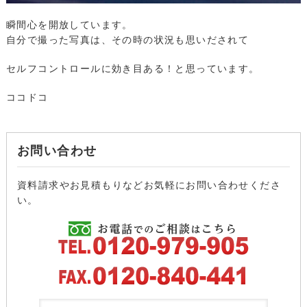
瞬間心を開放しています。
自分で撮った写真は、その時の状況も思いだされて
セルフコントロールに効き目ある！と思っています。
ココドコ
お問い合わせ
資料請求やお見積もりなどお気軽にお問い合わせくださ
い。