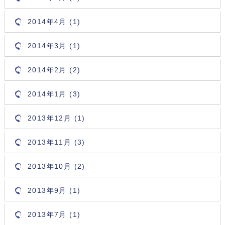
2014年4月 (1)
2014年3月 (1)
2014年2月 (2)
2014年1月 (3)
2013年12月 (1)
2013年11月 (3)
2013年10月 (2)
2013年9月 (1)
2013年7月 (1)