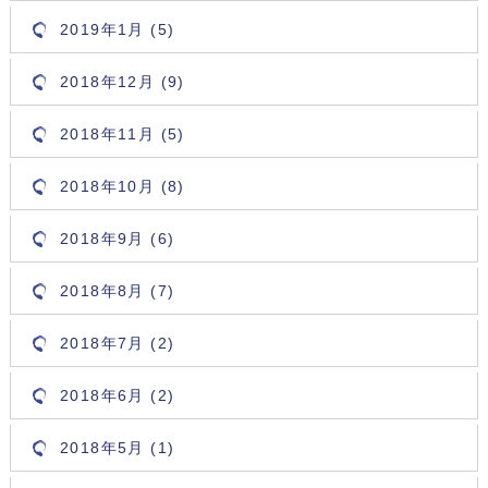
2019年1月 (5)
2018年12月 (9)
2018年11月 (5)
2018年10月 (8)
2018年9月 (6)
2018年8月 (7)
2018年7月 (2)
2018年6月 (2)
2018年5月 (1)