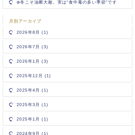
❄️冬こそ油断大敵。実は“食中毒の多い季節”です
月別アーカイブ
2026年8月 (1)
2026年7月 (3)
2026年1月 (3)
2025年12月 (1)
2025年4月 (1)
2025年3月 (1)
2025年1月 (1)
2024年9月 (1)