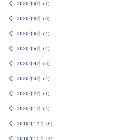
2020年9月 (1)
2020年8月 (3)
2020年6月 (4)
2020年5月 (4)
2020年4月 (3)
2020年3月 (4)
2020年2月 (1)
2020年1月 (4)
2019年12月 (6)
2019年11月 (4)