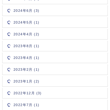
2024年6月 (3)
2024年5月 (1)
2024年4月 (2)
2023年8月 (1)
2023年4月 (1)
2023年2月 (1)
2023年1月 (2)
2022年12月 (3)
2022年7月 (1)