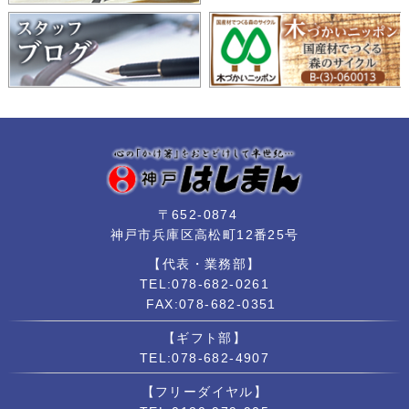
〒652-0874
神戸市兵庫区高松町12番25号
【代表・業務部】
TEL:078-682-0261
FAX:078-682-0351
【ギフト部】
TEL:078-682-4907
【フリーダイヤル】