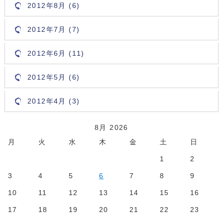
2012年8月 (6)
2012年7月 (7)
2012年6月 (11)
2012年5月 (6)
2012年4月 (3)
8月 2026
月
火
水
木
金
土
日
1
2
3
4
5
6
7
8
9
10
11
12
13
14
15
16
17
18
19
20
21
22
23