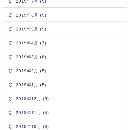
2019年7月 (5)
2019年6月 (5)
2019年5月 (5)
2019年4月 (7)
2019年3月 (8)
2019年2月 (5)
2019年1月 (5)
2018年12月 (9)
2018年11月 (5)
2018年10月 (8)