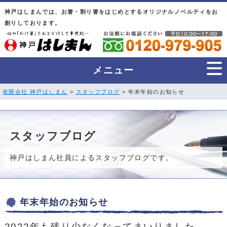
神戸はしまんでは、お箸・割り箸をはじめとするオリジナルノベルティをお
創りしております。
メニュー
有限会社 神戸はしまん
>
スタッフブログ
> 年末年始のお知らせ
スタッフブログ
神戸はしまん社員によるスタッフブログです。
年末年始のお知らせ
2022年も残り少なくなってまいりました。