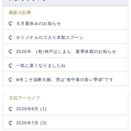
最新の記事
８月夏休みのお知らせ
オリジナルロゴ入り木製スプーン
2026年 (有)神戸はしまん 夏季休暇のお知らせ
一気に暑くなりましたね
❄️冬こそ油断大敵。実は“食中毒の多い季節”です
月別アーカイブ
2026年8月 (1)
2026年7月 (3)