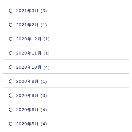
2021年3月 (3)
2021年2月 (1)
2020年12月 (1)
2020年11月 (1)
2020年10月 (4)
2020年9月 (1)
2020年8月 (3)
2020年6月 (4)
2020年5月 (4)