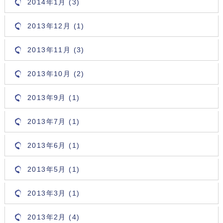
2014年1月 (3)
2013年12月 (1)
2013年11月 (3)
2013年10月 (2)
2013年9月 (1)
2013年7月 (1)
2013年6月 (1)
2013年5月 (1)
2013年3月 (1)
2013年2月 (4)