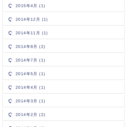
2015年4月 (1)
2014年12月 (1)
2014年11月 (1)
2014年8月 (2)
2014年7月 (1)
2014年5月 (1)
2014年4月 (1)
2014年3月 (1)
2014年2月 (2)