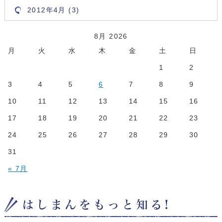
2012年4月 (3)
8月 2026
月
火
水
木
金
土
日
1
2
3
4
5
6
7
8
9
10
11
12
13
14
15
16
17
18
19
20
21
22
23
24
25
26
27
28
29
30
31
« 7月