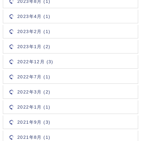
2023年8月 (1)
2023年4月 (1)
2023年2月 (1)
2023年1月 (2)
2022年12月 (3)
2022年7月 (1)
2022年3月 (2)
2022年1月 (1)
2021年9月 (3)
2021年8月 (1)