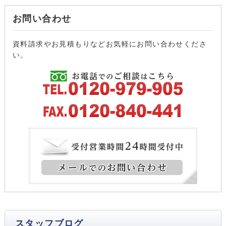
お問い合わせ
資料請求やお見積もりなどお気軽にお問い合わせくださ
い。
スタッフブログ