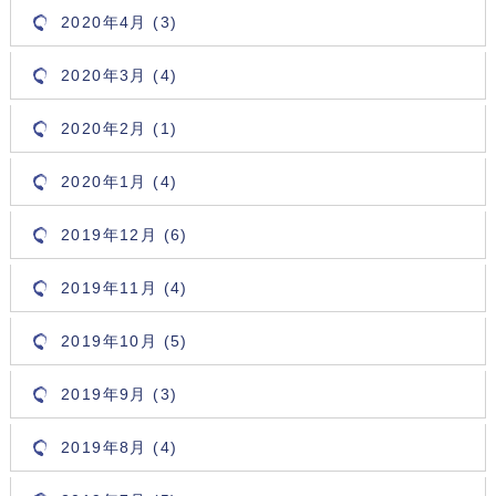
2020年4月 (3)
2020年3月 (4)
2020年2月 (1)
2020年1月 (4)
2019年12月 (6)
2019年11月 (4)
2019年10月 (5)
2019年9月 (3)
2019年8月 (4)