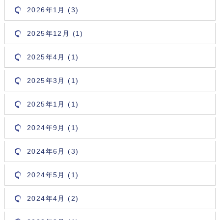
2026年1月 (3)
2025年12月 (1)
2025年4月 (1)
2025年3月 (1)
2025年1月 (1)
2024年9月 (1)
2024年6月 (3)
2024年5月 (1)
2024年4月 (2)