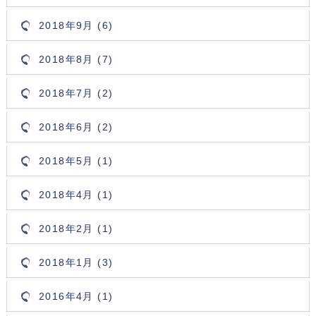
2018年9月 (6)
2018年8月 (7)
2018年7月 (2)
2018年6月 (2)
2018年5月 (1)
2018年4月 (1)
2018年2月 (1)
2018年1月 (3)
2016年4月 (1)