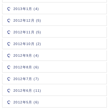
2013年1月 (4)
2012年12月 (5)
2012年11月 (5)
2012年10月 (2)
2012年9月 (4)
2012年8月 (6)
2012年7月 (7)
2012年6月 (11)
2012年5月 (6)